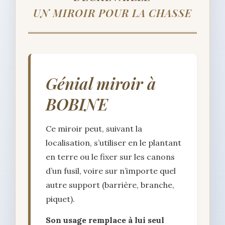
UN MIROIR POUR LA CHASSE
Génial miroir à
BOBINE
Ce miroir peut, suivant la
localisation, s’utiliser en le plantant
en terre ou le fixer sur les canons
d’un fusil, voire sur n’importe quel
autre support (barrière, branche,
piquet).
Son usage remplace à lui seul