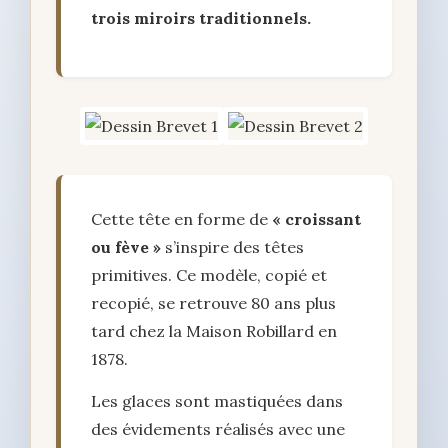
trois miroirs traditionnels.
Cette tête en forme de
« croissant
ou fève »
s’inspire des têtes
primitives. Ce modèle, copié et
recopié, se retrouve 80 ans plus
tard chez la Maison Robillard en
1878.
Les glaces sont mastiquées dans
des évidements réalisés avec une