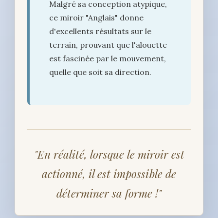
Malgré sa conception atypique,
ce miroir "Anglais" donne
d'excellents résultats sur le
terrain, prouvant que l'alouette
est fascinée par le mouvement,
quelle que soit sa direction.
"En réalité, lorsque le miroir est
actionné, il est impossible de
déterminer sa forme !"