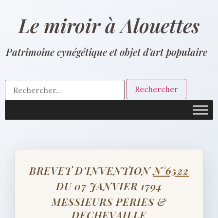
Le miroir à Alouettes
Patrimoine cynégétique et objet d’art populaire
BREVET D’INVENTION
N°6522
DU 07 JANVIER 1794
MESSIEURS PERIES &
DECHEVAILLE