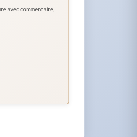
vure avec commentaire,