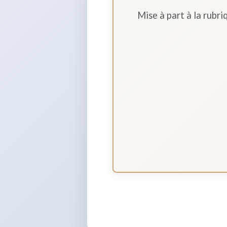
Mise à part à la rubr