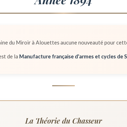
ine du Miroir à Alouettes aucune nouveauté pour cett
est de la
Manufacture française d'armes et cycles de S
La Théorie du Chasseur