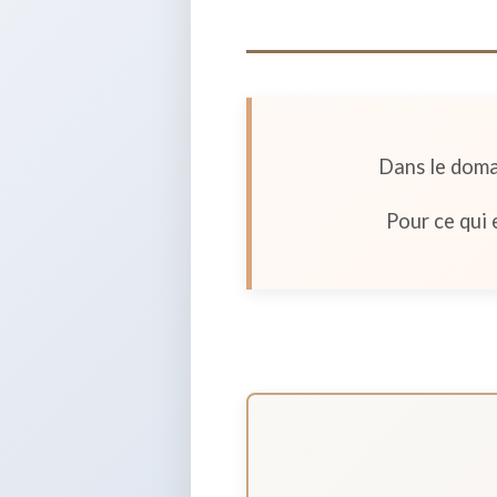
Dans le doma
Pour ce qui 