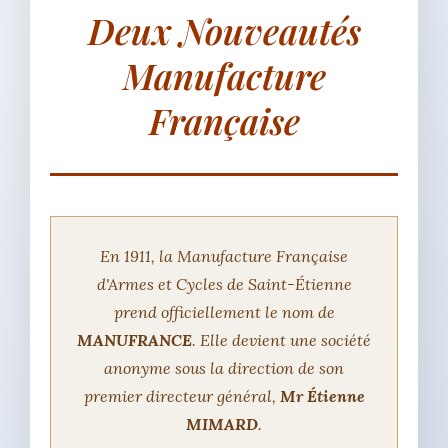
Deux Nouveautés
Manufacture
Française
En 1911, la Manufacture Française
d'Armes et Cycles de Saint-Étienne
prend officiellement le nom de
MANUFRANCE
. Elle devient une société
anonyme sous la direction de son
premier directeur général,
Mr Étienne
MIMARD
.