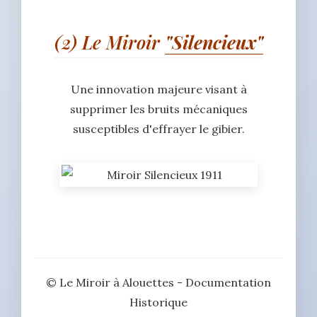
(2) Le Miroir
"Silencieux"
Une innovation majeure visant à
supprimer les bruits mécaniques
susceptibles d'effrayer le gibier.
© Le Miroir à Alouettes - Documentation
Historique