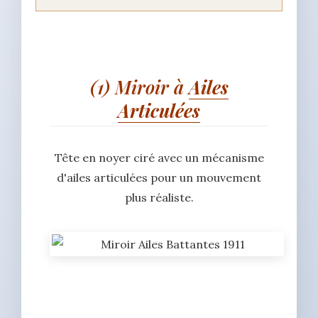
(1) Miroir à
Ailes
Articulées
Tête en noyer ciré avec un mécanisme
d'ailes articulées pour un mouvement
plus réaliste.