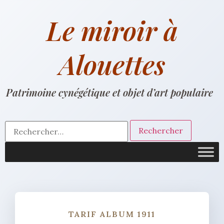
Le miroir à
Alouettes
Patrimoine cynégétique et objet d’art populaire
TARIF ALBUM 1911