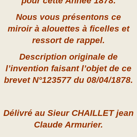
pour cette Année 1878.
Nous vous présentons ce
miroir à alouettes à ficelles et
ressort de rappel.
Description originale de
l’invention faisant l’objet de ce
brevet N°123577 du 08/04/1878.
Délivré au Sieur CHAILLET jean
Claude Armurier.