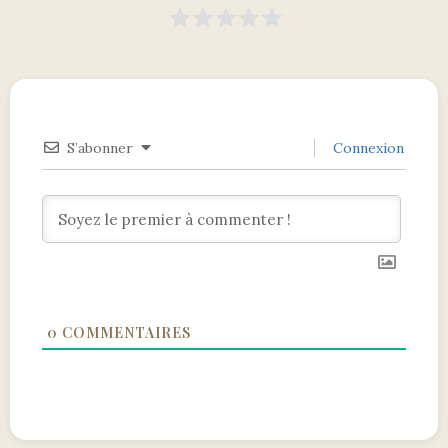
S’abonner
Connexion
0
COMMENTAIRES