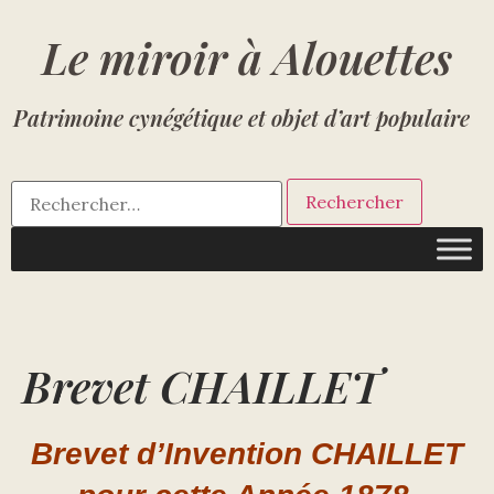
Le miroir à Alouettes
Patrimoine cynégétique et objet d’art populaire
Brevet CHAILLET
Brevet d’Invention CHAILLET