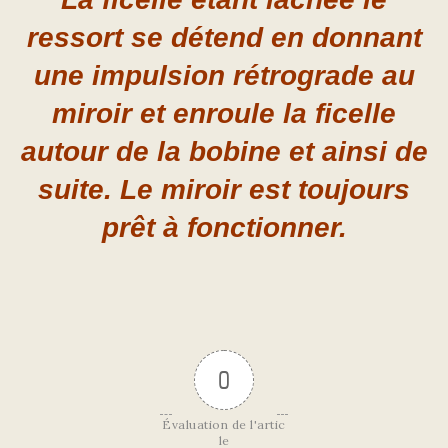
ressort se détend en donnant
une impulsion rétrograde au
miroir et enroule la ficelle
autour de la bobine et ainsi de
suite. Le miroir est toujours
prêt à fonctionner.
0
Évaluation de l'artic
le