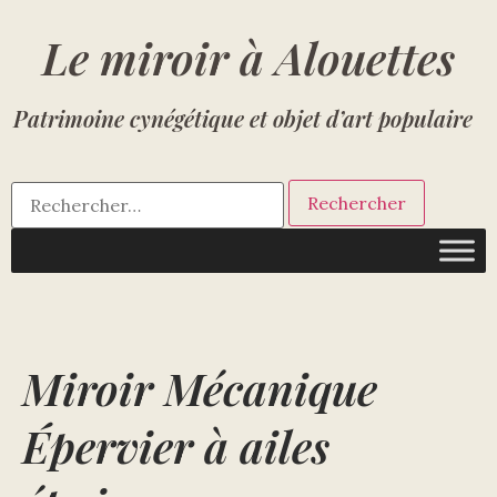
Le miroir à Alouettes
Patrimoine cynégétique et objet d’art populaire
Miroir Mécanique
Épervier à ailes