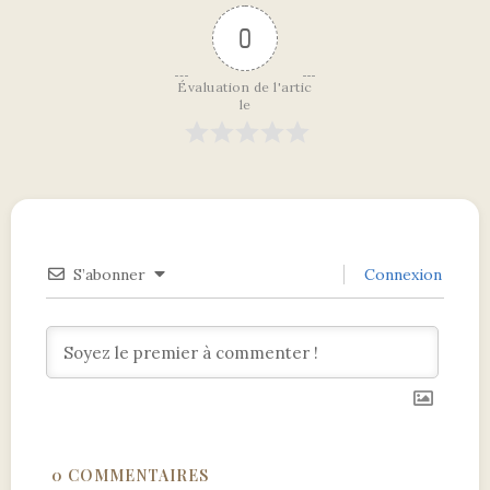
0
Évaluation de l'artic
le
S’abonner
Connexion
0
COMMENTAIRES