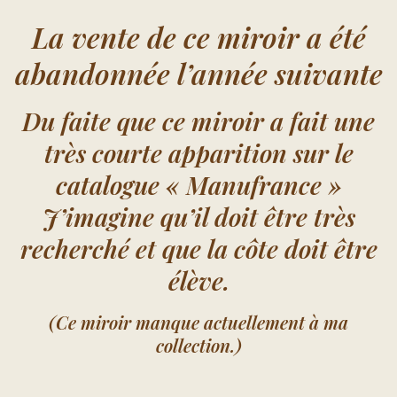
La vente de ce miroir a été
abandonnée l’année suivante
Du faite que ce miroir a fait une
très courte apparition sur le
catalogue « Manufrance »
J’imagine qu’il doit être très
recherché et que la côte doit être
élève.
(Ce miroir manque actuellement à ma
collection.)