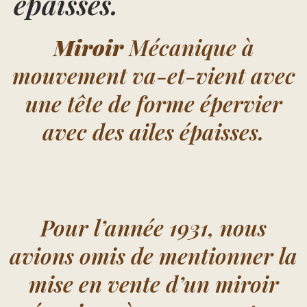
épaisses.
Miroir
Mécanique à
mouvement va-et-vient avec
une tête de forme épervier
avec des ailes épaisses.
Pour l’année 1931, nous
avions omis de mentionner la
mise en vente d’un miroir