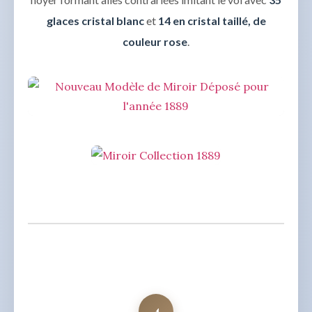
glaces cristal blanc
et
14 en cristal taillé, de
couleur rose
.
4