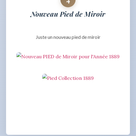
Nouveau Pied de Miroir
Juste un nouveau pied de miroir