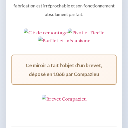
fabrication est irréprochable et son fonctionnement
absolument parfait.
Ce miroir a fait l'objet d'un brevet,
déposé en 1868 par Compazieu