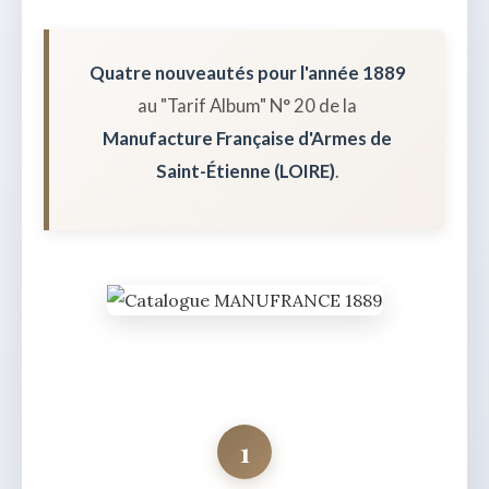
Quatre nouveautés pour l'année 1889
au "Tarif Album" N° 20 de la
Manufacture Française d'Armes de
Saint-Étienne (LOIRE)
.
1