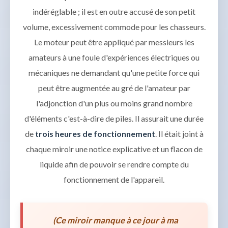
indéréglable ; il est en outre accusé de son petit
volume, excessivement commode pour les chasseurs.
Le moteur peut être appliqué par messieurs les
amateurs à une foule d'expériences électriques ou
mécaniques ne demandant qu'une petite force qui
peut être augmentée au gré de l'amateur par
l'adjonction d'un plus ou moins grand nombre
d'éléments c'est-à-dire de piles. Il assurait une durée
de
trois heures de fonctionnement
. Il était joint à
chaque miroir une notice explicative et un flacon de
liquide afin de pouvoir se rendre compte du
fonctionnement de l'appareil.
(Ce miroir manque à ce jour à ma