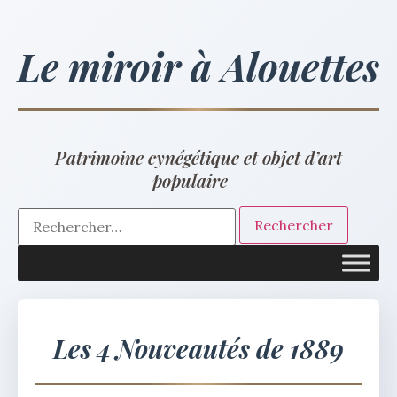
Le miroir à Alouettes
Patrimoine cynégétique et objet d’art
populaire
Les 4 Nouveautés de 1889