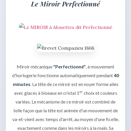
Le Miroir Perfectionné
Miroir mécanique
"Perfectionné"
, à mouvement
d'horlogerie fonctionne automatiquement pendant
40
minutes
. La tête de ce miroir est en noyer forme ailes
er
avec glaces à biseaux en cristal 1
choix et couleurs
variées. Le mécanisme de ce miroir est combiné de
telle façon que la tête est animée d'un mouvement de
va-et-vient avec temps d'arrêt, au moyen d'une ficelle,
exactement comme dans les miroirs à la main. Sa