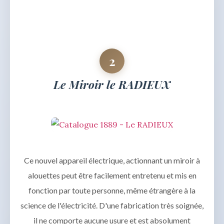
2
Le Miroir le RADIEUX
Ce nouvel appareil électrique, actionnant un miroir à
alouettes peut être facilement entretenu et mis en
fonction par toute personne, même étrangère à la
science de l'électricité. D'une fabrication très soignée,
il ne comporte aucune usure et est absolument