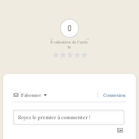
0
Évaluation de l'artic
le
S’abonner
Connexion