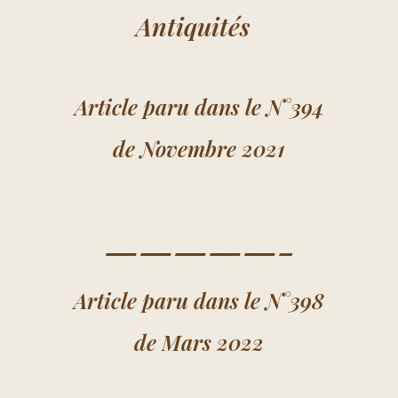
Antiquités
Article paru dans le N°394
de Novembre 2021
—————-
Article paru dans le N°398
de Mars 2022