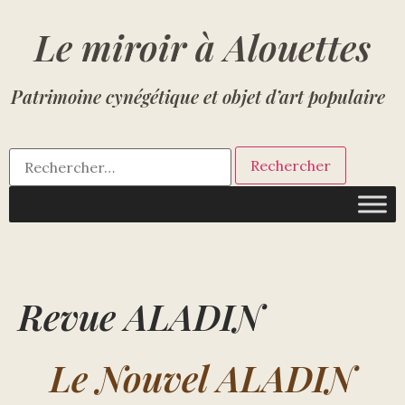
Le miroir à Alouettes
Patrimoine cynégétique et objet d’art populaire
Revue ALADIN
Le Nouvel ALADIN