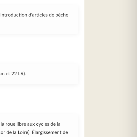
ntroduction d'articles de pêche
m et 22 LR).
a roue libre aux cycles de la
 de la Loire). Élargissement de