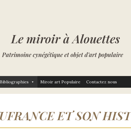
Le miroir à Alouettes
Patrimoine cynégétique et objet d’art populaire
Bibliographies
Miroir art Populaire
Contactez nous
UFRANCE ET SON HIST