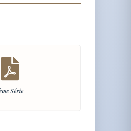
ème Série