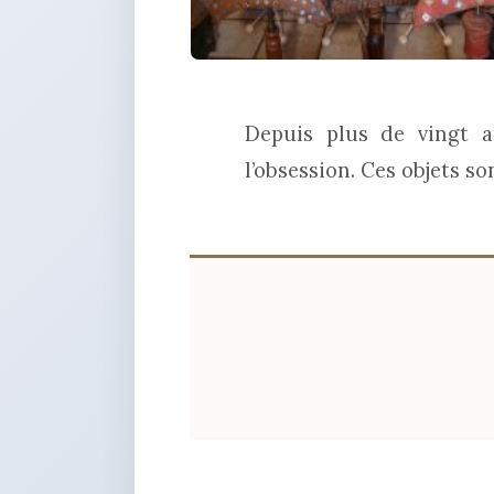
Depuis plus de vingt an
l’obsession. Ces objets so