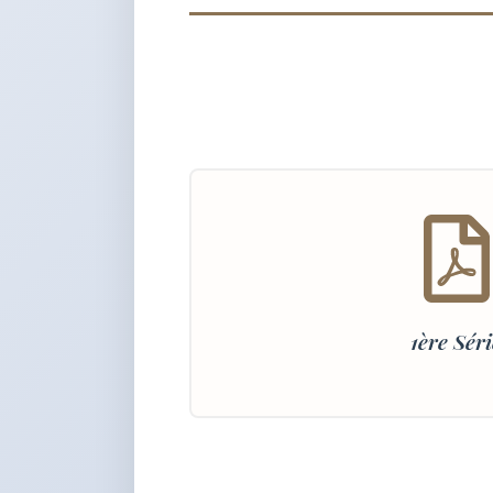
1ère Séri