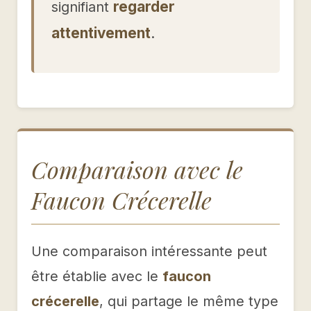
regarder
signifiant
attentivement
.
Comparaison avec le
Faucon Crécerelle
Une comparaison intéressante peut
être établie avec le
faucon
crécerelle
, qui partage le même type