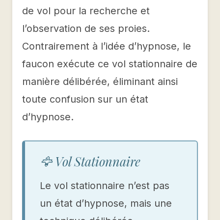
de vol pour la recherche et
l’observation de ses proies.
Contrairement à l’idée d’hypnose, le
faucon exécute ce vol stationnaire de
manière délibérée, éliminant ainsi
toute confusion sur un état
d’hypnose.
🦅 Vol Stationnaire
Le vol stationnaire n’est pas
un état d’hypnose, mais une