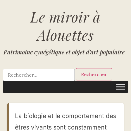
Le miroir à
Alouettes
Patrimoine cynégétique et objet d’art populaire
La biologie et le comportement des
êtres vivants sont constamment