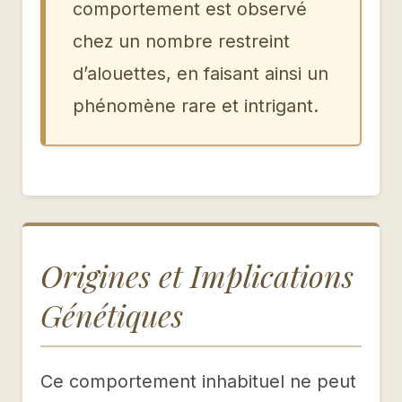
comportement est observé
chez un nombre restreint
d’alouettes, en faisant ainsi un
phénomène rare et intrigant.
Origines et Implications
Génétiques
Ce comportement inhabituel ne peut