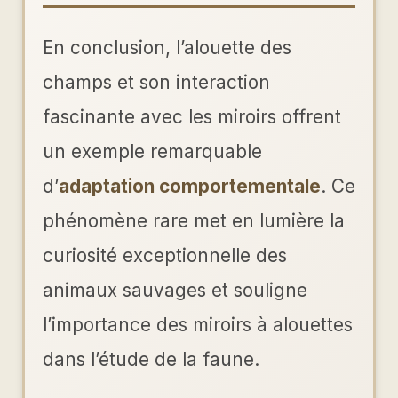
En conclusion, l’alouette des
champs et son interaction
fascinante avec les miroirs offrent
un exemple remarquable
d’
adaptation comportementale
. Ce
phénomène rare met en lumière la
curiosité exceptionnelle des
animaux sauvages et souligne
l’importance des miroirs à alouettes
dans l’étude de la faune.