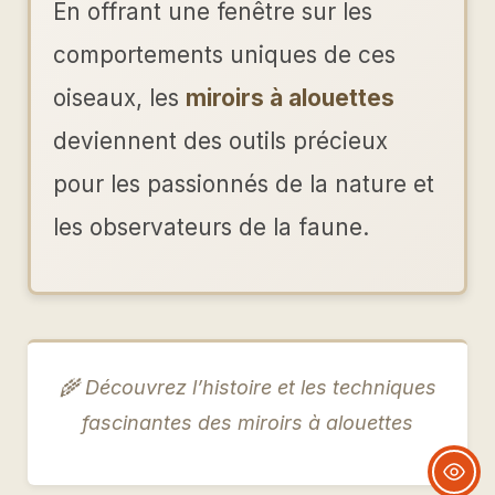
En offrant une fenêtre sur les
comportements uniques de ces
oiseaux, les
miroirs à alouettes
deviennent des outils précieux
pour les passionnés de la nature et
les observateurs de la faune.
🌾 Découvrez l’histoire et les techniques
fascinantes des miroirs à alouettes