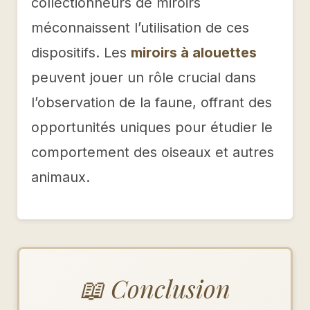
collectionneurs de miroirs
méconnaissent l’utilisation de ces
dispositifs. Les
miroirs à alouettes
peuvent jouer un rôle crucial dans
l’observation de la faune, offrant des
opportunités uniques pour étudier le
comportement des oiseaux et autres
animaux.
📖 Conclusion