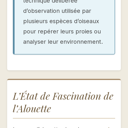
technique délibérée
d’observation utilisée par
plusieurs espèces d’oiseaux
pour repérer leurs proies ou
analyser leur environnement.
L’État de Fascination de
l’Alouette