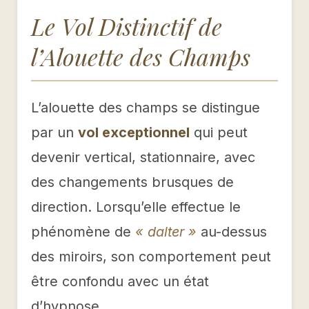
Le Vol Distinctif de
l’Alouette des Champs
L’alouette des champs se distingue
par un
vol exceptionnel
qui peut
devenir vertical, stationnaire, avec
des changements brusques de
direction. Lorsqu’elle effectue le
phénomène de
« dalter »
au-dessus
des miroirs, son comportement peut
être confondu avec un état
d’hypnose.