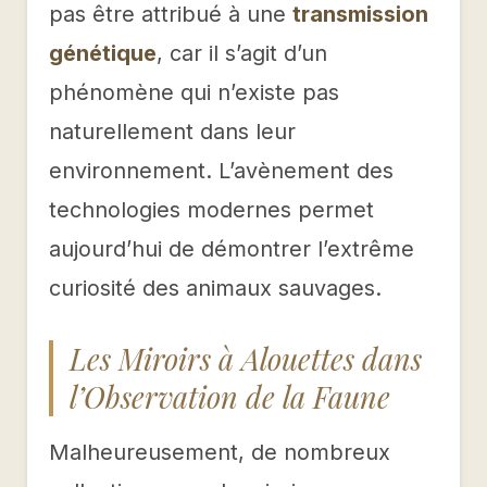
pas être attribué à une
transmission
génétique
, car il s’agit d’un
phénomène qui n’existe pas
naturellement dans leur
environnement. L’avènement des
technologies modernes permet
aujourd’hui de démontrer l’extrême
curiosité des animaux sauvages.
Les Miroirs à Alouettes dans
l’Observation de la Faune
Malheureusement, de nombreux