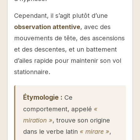
Cependant, il s’agit plutôt d’une
observation attentive
, avec des
mouvements de tête, des ascensions
et des descentes, et un battement
d’ailes rapide pour maintenir son vol
stationnaire.
Étymologie :
Ce
comportement, appelé
«
miration »
, trouve son origine
dans le verbe latin
« mirare »
,