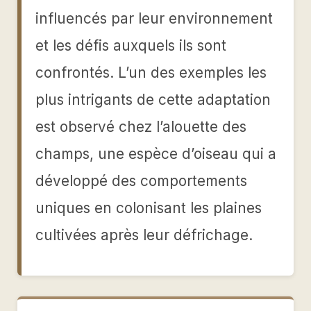
influencés par leur environnement
et les défis auxquels ils sont
confrontés. L’un des exemples les
plus intrigants de cette adaptation
est observé chez l’alouette des
champs, une espèce d’oiseau qui a
développé des comportements
uniques en colonisant les plaines
cultivées après leur défrichage.