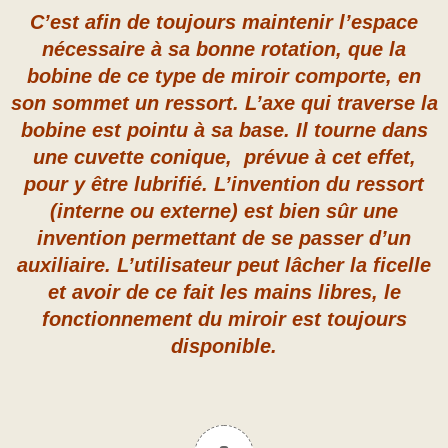
C’est afin de toujours maintenir l’espace
nécessaire à sa bonne rotation, que la
bobine de ce type de miroir comporte, en
son sommet un ressort. L’axe qui traverse la
bobine est pointu à sa base. Il tourne dans
une cuvette conique, prévue à cet effet,
pour y être lubrifié. L’invention du ressort
(interne ou externe) est bien sûr une
invention permettant de se passer d’un
auxiliaire. L’utilisateur peut lâcher la ficelle
et avoir de ce fait les mains libres, le
fonctionnement du miroir est toujours
disponible.