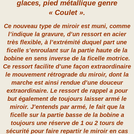
glaces, pied métallique genre
« Coulet ».
Ce nouveau type de miroir est muni, comme
l’indique la gravure, d’un ressort en acier
très flexible, à l’extrémité duquel part une
ficelle s’enroulant sur la partie haute de la
bobine en sens inverse de la ficelle motrice.
Ce ressort facilite d’une façon extraordinaire
le mouvement rétrograde du miroir, dont la
marche est ainsi rendue d’une douceur
extraordinaire. Le ressort de rappel a pour
but également de toujours laisser armé le
miroir. J’entends par armé, le fait que la
ficelle sur la partie basse de la bobine a
toujours une réserve de 1 ou 2 tours de
sécurité pour faire repartir le miroir en cas