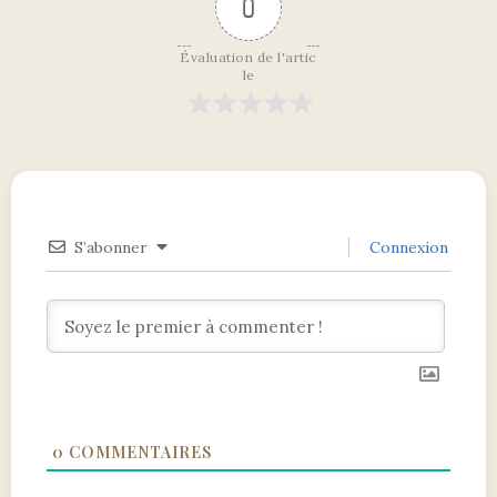
0
Évaluation de l'artic
le
S’abonner
Connexion
0
COMMENTAIRES