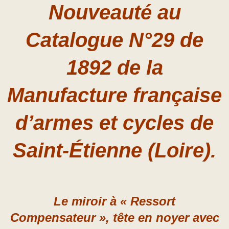
Nouveauté
au
Catalogue N°29 de
1892
de la
Manufacture française
d’armes et cycles de
Saint-Étienne
(Loire).
Le miroir à «
Ressort
Compensateur »
, tête en noyer avec