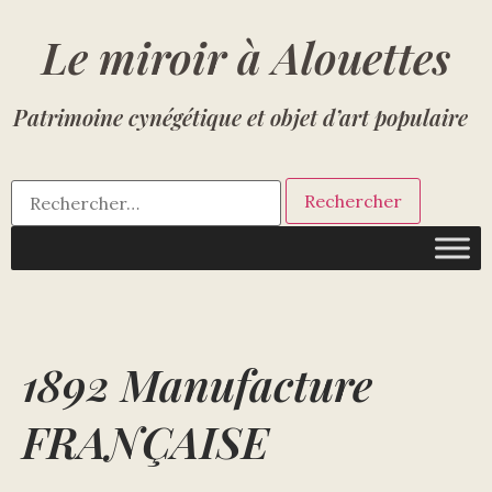
Le miroir à Alouettes
Patrimoine cynégétique et objet d’art populaire
1892 Manufacture
FRANÇAISE