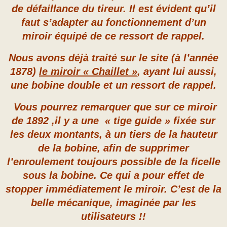
de défaillance du tireur. Il est évident qu’il
faut s’adapter au fonctionnement d’un
miroir équipé de ce ressort de rappel.
Nous avons déjà traité sur le site (à l’année
1878)
le miroir « Chaillet »
, ayant lui aussi,
une bobine double et un ressort de rappel.
Vous pourrez remarquer que sur ce miroir
de 1892 ,il y a une « tige guide » fixée sur
les deux montants, à un tiers de la hauteur
de la bobine, afin de supprimer
l’enroulement toujours possible de la ficelle
sous la bobine. Ce qui a pour effet de
stopper immédiatement le miroir. C’est de la
belle mécanique, imaginée par les
utilisateurs !!