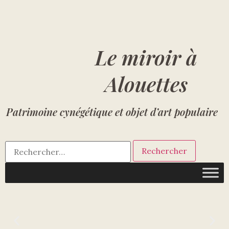
Le miroir à
Alouettes
Patrimoine cynégétique et objet d’art populaire