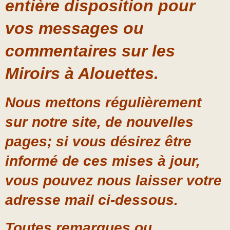
entière disposition pour
vos messages ou
commentaires sur les
Miroirs à Alouettes.
Nous mettons régulièrement
sur notre site, de nouvelles
pages; si vous désirez être
informé de ces mises à jour,
vous pouvez nous laisser votre
adresse mail ci-dessous.
Toutes remarques ou