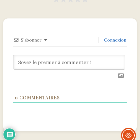
S’abonner
Connexion
0
COMMENTAIRES