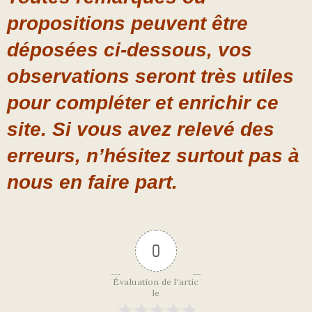
propositions peuvent être
déposées ci-dessous, vos
observations seront très utiles
pour compléter et enrichir ce
site. Si vous avez relevé des
erreurs, n’hésitez surtout pas à
nous en faire part.
0
Évaluation de l'artic
le