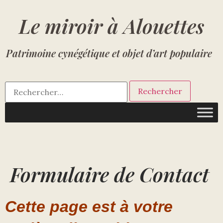
Le miroir à Alouettes
Patrimoine cynégétique et objet d’art populaire
Formulaire de Contact
Cette page est à votre