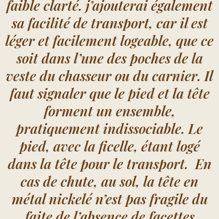
faible clarté. j’ajouterai également
sa facilité de transport, car il est
léger et facilement logeable, que ce
soit dans l’une des poches de la
veste du chasseur ou du carnier. Il
faut signaler que le pied et la tête
forment un ensemble,
pratiquement indissociable. Le
pied, avec la ficelle, étant logé
dans la tête pour le transport. En
cas de chute, au sol, la tête en
métal nickelé n’est pas fragile du
faite de l’absence de facettes