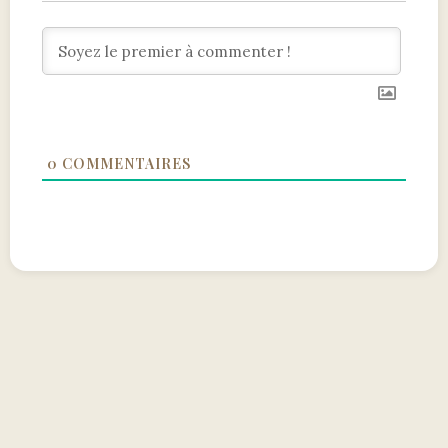
0
COMMENTAIRES