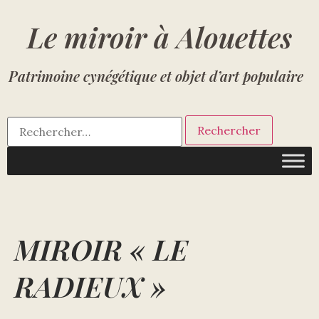
Le miroir à Alouettes
Patrimoine cynégétique et objet d’art populaire
MIROIR « LE
RADIEUX »