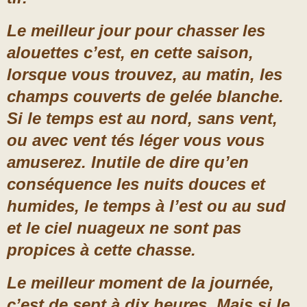
Le meilleur jour pour chasser les
alouettes c’est, en cette saison,
lorsque vous trouvez, au matin, les
champs couverts de gelée blanche.
Si le temps est au nord, sans vent,
ou avec vent tés léger vous vous
amuserez. Inutile de dire qu’en
conséquence les nuits douces et
humides, le temps à l’est ou au sud
et le ciel nuageux ne sont pas
propices à cette chasse.
Le meilleur moment de la journée,
c’est de sept à dix heures. Mais si le