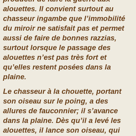
alouettes. Il convient surtout au
chasseur ingambe que l’immobilité
du miroir ne satisfait pas et permet
aussi de faire de bonnes razzias,
surtout lorsque le passage des
alouettes n’est pas très fort et
qu’elles restent posées dans la
plaine.
Le chasseur à la chouette, portant
son oiseau sur le poing, a des
allures de fauconnier; il s’avance
dans la plaine. Dès qu’il a levé les
alouettes, il lance son oiseau, qui