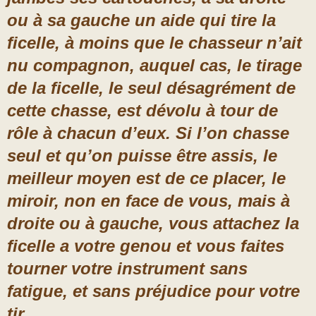
ou à sa gauche un aide qui tire la
ficelle, à moins que le chasseur n’ait
nu compagnon, auquel cas, le tirage
de la ficelle, le seul désagrément de
cette chasse, est dévolu à tour de
rôle à chacun d’eux. Si l’on chasse
seul et qu’on puisse être assis, le
meilleur moyen est de ce placer, le
miroir, non en face de vous, mais à
droite ou à gauche, vous attachez la
ficelle a votre genou et vous faites
tourner votre instrument sans
fatigue, et sans préjudice pour votre
tir.