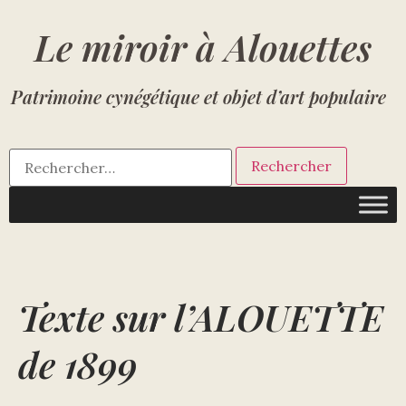
Le miroir à Alouettes
Patrimoine cynégétique et objet d’art populaire
Texte sur l’ALOUETTE
de 1899