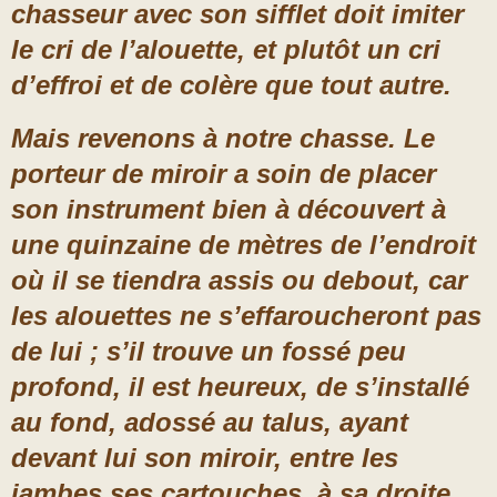
chasseur avec son sifflet doit imiter
le cri de l’alouette, et plutôt un cri
d’effroi et de colère que tout autre.
Mais revenons à notre chasse. Le
porteur de miroir a soin de placer
son instrument bien à découvert à
une quinzaine de mètres de l’endroit
où il se tiendra assis ou debout, car
les alouettes ne s’effaroucheront pas
de lui ; s’il trouve un fossé peu
profond, il est heureux, de s’installé
au fond, adossé au talus, ayant
devant lui son miroir, entre les
jambes ses cartouches, à sa droite