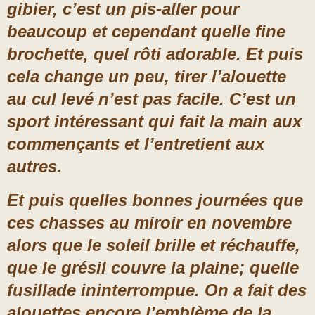
gibier, c’est un pis-aller pour
beaucoup et cependant quelle fine
brochette, quel rôti adorable. Et puis
cela change un peu, tirer l’alouette
au cul levé n’est pas facile. C’est un
sport intéressant qui fait la main aux
commençants et l’entretient aux
autres.
Et puis quelles bonnes journées que
ces chasses au miroir en novembre
alors que le soleil brille et réchauffe,
que le grésil couvre la plaine; quelle
fusillade ininterrompue. On a fait des
alouettes encore l’emblème de la