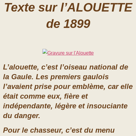
Texte sur l’ALOUETTE
de 1899
L’alouette, c’est l’oiseau national de
la Gaule. Les premiers gaulois
l’avaient prise pour emblème, car elle
était comme eux, fière et
indépendante, légère et insouciante
du danger.
Pour le chasseur, c’est du menu