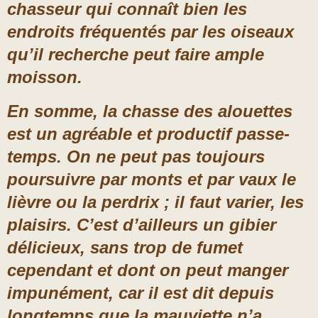
chasseur qui connaît bien les
endroits fréquentés par les oiseaux
qu’il recherche peut faire ample
moisson.
En somme, la chasse des alouettes
est un agréable et productif passe-
temps. On ne peut pas toujours
poursuivre par monts et par vaux le
lièvre ou la perdrix ; il faut varier, les
plaisirs. C’est d’ailleurs un gibier
délicieux, sans trop de fumet
cependant et dont on peut manger
impunément, car il est dit depuis
longtemps que la mauviette n’a