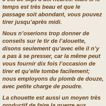
temps est très beau et que le
passage soit abondant, vous pouvez
tirer jusqu’après midi.
Nous n’oserions trop donner de
conseils sur le tir de l’alouette,
disons seulement qu’avec elle il n’y
a pas à se presser, car la même peut
vous fournir dix fois l’occasion de
tirer et qu’elle tombe facilement;
nous employons du plomb de douze,
avec petite charge de poudre.
La chouette est aussi un moyen très
productif de faire la guerre aux