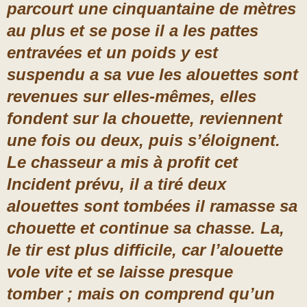
parcourt une cinquantaine de mètres
au plus et se pose il a les pattes
entravées et un poids y est
suspendu a sa vue les alouettes sont
revenues sur elles-mêmes, elles
fondent sur la chouette, reviennent
une fois ou deux, puis s’éloignent.
Le chasseur a mis à profit cet
Incident prévu, il a tiré deux
alouettes sont tombées il ramasse sa
chouette et continue sa chasse. La,
le tir est plus difficile, car l’alouette
vole vite et se laisse presque
tomber ; mais on comprend qu’un