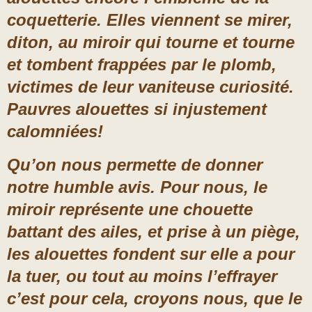
coquetterie. Elles viennent se mirer,
diton, au miroir qui tourne et tourne
et tombent frappées par le plomb,
victimes de leur vaniteuse curiosité.
Pauvres alouettes si injustement
calomniées!
Qu’on nous permette de donner
notre humble avis. Pour nous, le
miroir représente une chouette
battant des ailes, et prise à un piège,
les alouettes fondent sur elle a pour
la tuer, ou tout au moins l’effrayer
c’est pour cela, croyons nous, que le