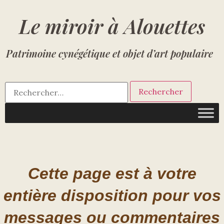
Le miroir à Alouettes
Patrimoine cynégétique et objet d’art populaire
Cette page est
à votre
entière disposition pour vos
messages ou commentaires