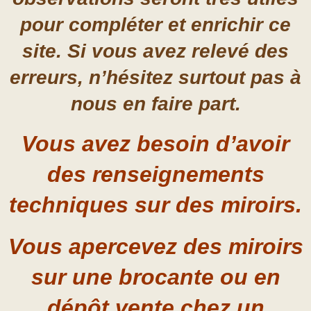
pour compléter et enrichir ce
site. Si vous avez relevé des
erreurs, n’hésitez surtout pas à
nous en faire part.
Vous avez besoin d’avoir
des renseignements
techniques sur des miroirs.
Vous apercevez des miroirs
sur une brocante ou en
dépôt vente chez un