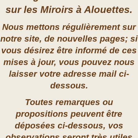
sur les Miroirs à Alouettes.
Nous mettons régulièrement sur
notre site, de nouvelles pages; si
vous désirez être informé de ces
mises à jour, vous pouvez nous
laisser votre adresse mail ci-
dessous.
Toutes remarques ou
propositions peuvent être
déposées ci-dessous, vos
observations seront très utiles